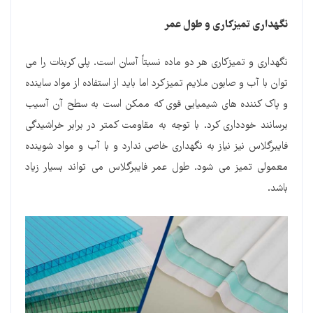
نگهداری تمیزکاری و طول عمر
نگهداری و تمیزکاری هر دو ماده نسبتاً آسان است. پلی کربنات را می
توان با آب و صابون ملایم تمیز کرد اما باید از استفاده از مواد ساینده
و پاک کننده های شیمیایی قوی که ممکن است به سطح آن آسیب
برسانند خودداری کرد. با توجه به مقاومت کمتر در برابر خراشیدگی
فایبرگلاس نیز نیاز به نگهداری خاصی ندارد و با آب و مواد شوینده
معمولی تمیز می شود. طول عمر فایبرگلاس می تواند بسیار زیاد
باشد.