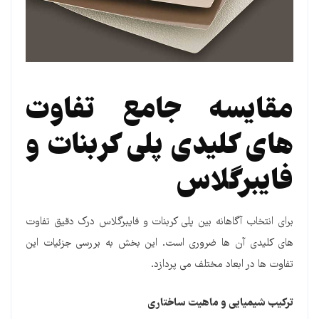
مقایسه جامع تفاوت
های کلیدی پلی کربنات و
فایبرگلاس
برای انتخاب آگاهانه بین پلی کربنات و فایبرگلاس درک دقیق تفاوت
های کلیدی آن ها ضروری است. این بخش به بررسی جزئیات این
تفاوت ها در ابعاد مختلف می پردازد.
ترکیب شیمیایی و ماهیت ساختاری