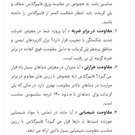
مناسبی باشد به خصوص در مقایسه ورق فایبرگلاس شفاف و
پلی کربنات باید انتظار شفافیت کمتر از فایبرگلاس را داشته
باشید.
مقاومت در برابر ضربه :
آیا پروژه شما در معرض ضربات
شدید شکستگی یا تخریب قرار دارد؟ برای کاربردهای ایمنی و
مناطق پرخطر پلی کربنات به دلیل مقاومت فوق العاده در برابر
ضربه گزینه ای بی رقیب است.
مقاومت حرارتی :
آیا متریال در معرض دماهای بسیار بالا قرار
می گیرد؟ فایبرگلاس (به خصوص با رزین های مقاوم در برابر
حرارت) در دماهای بالاتر مقاومت بهتری دارد در حالی که پلی
کربنات برای دماهای تا حدود ۱۴۰ درجه سلسیوس مناسب
است.
مقاومت شیمیایی :
آیا ماده در تماس با مواد شیمیایی
خورنده اسیدها یا بازها قرار می گیرد؟ فایبرگلاس با رزین
مناسب مقاومت شیمیایی بسیار بالایی ارائه می دهد.