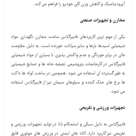
آیرودینامیک و کاهش وزن کلی خودرو را فراهم می کند.
مخازن و تجهیزات صنعتی
یکی از مهم ترین کاربردهای فایبرگلاس ساخت مخازن نگهداری مواد
شیمیایی اسیدها بازها و سایر سیالات خورنده است. به دلیل مقاومت
عالی در برابر خوردگی و عدم واکنش پذیری با بسیاری از مواد شیمیایی
فایبرگلاس در کارخانجات پتروشیمی تصفیه خانه ها و صنایع شیمیایی
به طور گسترده ای استفاده می شود. همچنین در ساخت لوله ها داکت
ها برج های خنک کننده و سیلوهای سیمان نیز از فایبرگلاس استفاده
می شود.
تجهیزات ورزشی و تفریحی
فایبرگلاس به دلیل سبکی و استحکام بالا در تولید تجهیزات ورزشی و
تفریحی نیز کاربرد دارد. کلاه های ایمنی در ورزش های موتوری قایق