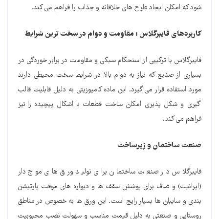
شود که امکان ایجاد طرح های خلاقانه و جذاب را فراهم می کند.
کاربردهای فایبرگلاس : مقاومت و دوام در سخت ترین شرایط
فایبرگلاس با ترکیبی از استحکام سبکی و مقاومت در برابر خوردگی در
بسیاری از صنایع که نیاز به دوام بالا در شرایط سخت محیطی دارند
مورد استفاده قرار می گیرد. این ماده کامپوزیتی به دلیل قابلیت قالب
گیری و شکل پذیری امکان ساخت قطعات با اشکال پیچیده را نیز
فراهم می کند.
صنعت ساختمان و زیرساخت
فایبرگلاس در صنعت ساختمان برای تولید ورق های موج دار
(ایرانیت) و صاف برای پوشش سقف ها و دیواره های موقت پارتیشن
بندی و سایبان ها بسیار رایج است. این ورق ها به خصوص در مناطق
روستایی و صنعتی به دلیل قیمت مناسب و سهولت نصب محبوبیت