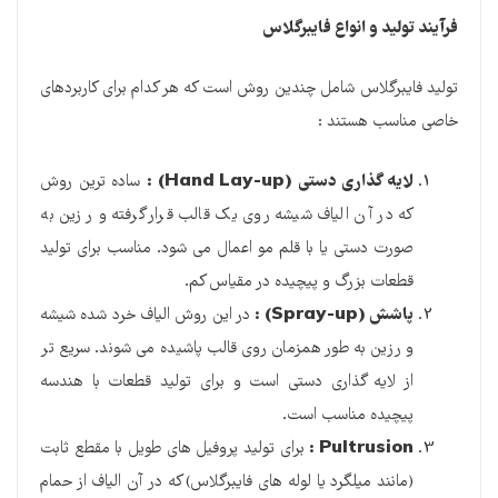
فرآیند تولید و انواع فایبرگلاس
تولید فایبرگلاس شامل چندین روش است که هر کدام برای کاربردهای
خاصی مناسب هستند :
لایه گذاری دستی
(Hand Lay-up) :
ساده ترین روش
که در آن الیاف شیشه روی یک قالب قرار گرفته و رزین به
صورت دستی یا با قلم مو اعمال می شود. مناسب برای تولید
قطعات بزرگ و پیچیده در مقیاس کم.
پاشش
(Spray-up) :
در این روش الیاف خرد شده شیشه
و رزین به طور همزمان روی قالب پاشیده می شوند. سریع تر
از لایه گذاری دستی است و برای تولید قطعات با هندسه
پیچیده مناسب است.
Pultrusion :
برای تولید پروفیل های طویل با مقطع ثابت
(مانند میلگرد یا لوله های فایبرگلاس) که در آن الیاف از حمام