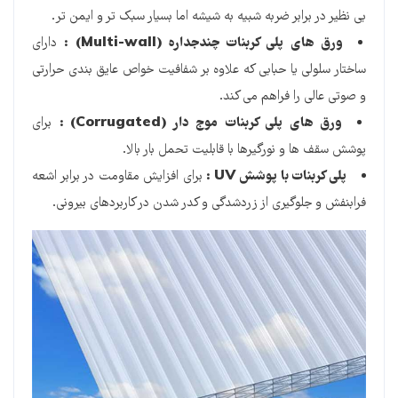
بی نظیر در برابر ضربه شبیه به شیشه اما بسیار سبک تر و ایمن تر.
ورق های پلی کربنات چندجداره
(Multi-wall) :
دارای
ساختار سلولی یا حبابی که علاوه بر شفافیت خواص عایق بندی حرارتی
و صوتی عالی را فراهم می کند.
ورق های پلی کربنات موج دار
(Corrugated) :
برای
پوشش سقف ها و نورگیرها با قابلیت تحمل بار بالا.
پلی کربنات با پوشش
UV :
برای افزایش مقاومت در برابر اشعه
فرابنفش و جلوگیری از زردشدگی و کدر شدن در کاربردهای بیرونی.