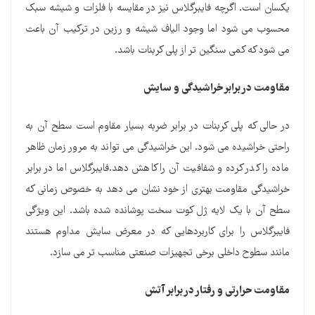
یکسان است. اگرچه فایبرگلاس نیز در مقایسه با فلزات و شیشه سبک
محسوب می شود اما وجود الیاف شیشه و رزین در ترکیب آن باعث
می شود که کمی سنگین تر از پلی کربنات باشد.
مقاومت در برابر خراشیدگی و سایش
در حالی که پلی کربنات در برابر ضربه بسیار مقاوم است سطح آن به
راحتی خراشیده می شود. این خراشیدگی می تواند به مرور زمان ظاهر
ماده را کدر کرده و شفافیت آن را کاهش دهد.فایبرگلاس اما در برابر
خراشیدگی مقاومت بهتری از خود نشان می دهد به خصوص زمانی که
سطح آن با یک لایه ژل کوت سخت پوشانده شده باشد. این ویژگی
فایبرگلاس را برای کاربردهایی که در معرض سایش مداوم هستند
مانند سطوح داخلی برخی تجهیزات صنعتی مناسب تر می سازد.
مقاومت حرارتی و رفتار در برابر آتش