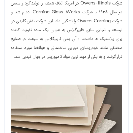
شرکت Owens-Illinois در آمریکا الیاف شیشه را تولید کرد و سپس
در سال ۱۹۳۸ با شرکت Corning Glass Works ادغام شد و
شرکت Owens Corning را تشکیل داد. این شرکت نقش کلیدی در
توسعه و تجاری سازی فایبرگلاس به عنوان یک ماده تقویت کننده
برای پلاستیک ها داشت. از آن زمان فایبرگلاس به سرعت در صنایع
مختلفی مانند خودروسازی دریایی ساختمانی و هوافضا مورد استفاده
قرار گرفت و به یکی از مهم ترین مواد کامپوزیتی در جهان تبدیل شد.