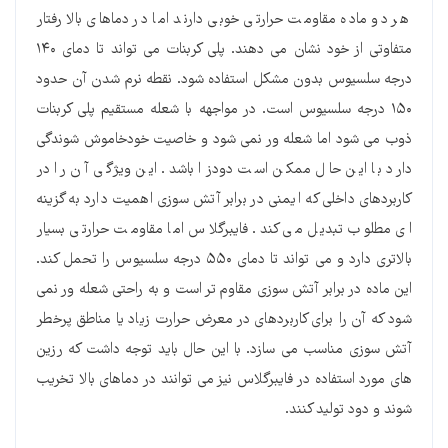
هر دو ماده مقاومت حرارتی خوبی دارند اما در دماهای بالا رفتار
متفاوتی از خود نشان می دهند. پلی کربنات می تواند تا دمای ۱۴۰
درجه سلسیوس بدون مشکل استفاده شود. نقطه نرم شدن آن حدود
۱۵۰ درجه سلسیوس است. در مواجهه با شعله مستقیم پلی کربنات
ذوب می شود اما شعله ور نمی شود و خاصیت خودخاموش شوندگی
دارد با این حال ممکن است دودزا باشد. این ویژگی آن را در
کاربردهای داخلی که ایمنی در برابر آتش سوزی اهمیت دارد به گزینه
ای مطلوب تبدیل می کند. فایبرگلاس اما مقاومت حرارتی بسیار
بالاتری دارد و می تواند تا دمای ۵۵۰ درجه سلسیوس را تحمل کند.
این ماده در برابر آتش سوزی مقاوم تر است و به راحتی شعله ور نمی
شود که آن را برای کاربردهای در معرض حرارت زیاد یا مناطق پرخطر
آتش سوزی مناسب می سازد. با این حال باید توجه داشت که رزین
های مورد استفاده در فایبرگلاس نیز می توانند در دماهای بالا تخریب
شوند و دود تولید کنند.