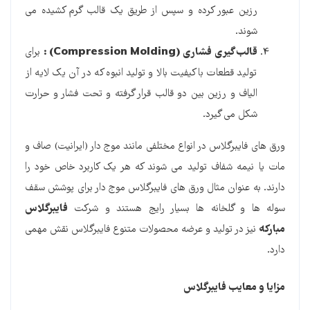
رزین عبور کرده و سپس از طریق یک قالب گرم کشیده می
شوند.
قالب گیری فشاری
(Compression Molding) :
برای
تولید قطعات با کیفیت بالا و تولید انبوه که در آن یک لایه از
الیاف و رزین بین دو قالب قرار گرفته و تحت فشار و حرارت
شکل می گیرد.
ورق های فایبرگلاس در انواع مختلفی مانند موج دار (ایرانیت) صاف و
مات یا نیمه شفاف تولید می شوند که هر یک کاربرد خاص خود را
دارند. به عنوان مثال ورق های فایبرگلاس موج دار برای پوشش سقف
سوله ها و گلخانه ها بسیار رایج هستند و شرکت
فایبرگلاس
مبارکه
نیز در تولید و عرضه محصولات متنوع فایبرگلاس نقش مهمی
دارد.
مزایا و معایب فایبرگلاس