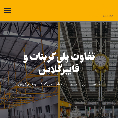
تفاوت پلی کربنات و
فایبرگلاس
صفحه اصلی
مقالات
تفاوت پلی کربنات و فایبرگلاس