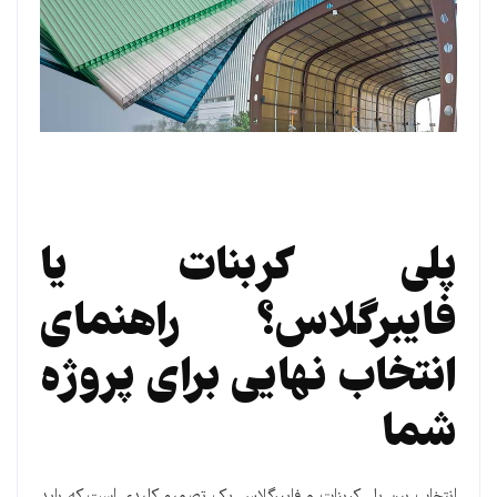
پلی کربنات یا
فایبرگلاس؟ راهنمای
انتخاب نهایی برای پروژه
شما