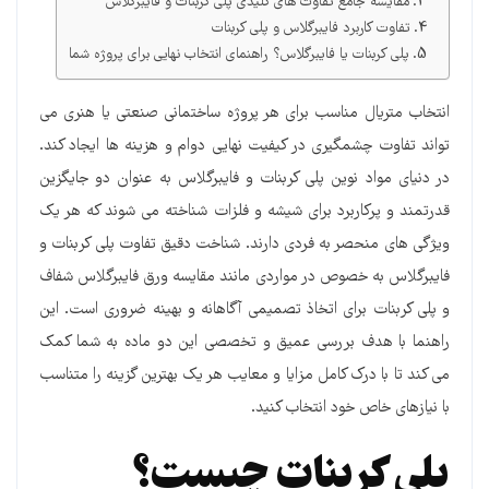
مقایسه جامع تفاوت های کلیدی پلی کربنات و فایبرگلاس
تفاوت کاربرد فایبرگلاس و پلی کربنات
پلی کربنات یا فایبرگلاس؟ راهنمای انتخاب نهایی برای پروژه شما
انتخاب متریال مناسب برای هر پروژه ساختمانی صنعتی یا هنری می
تواند تفاوت چشمگیری در کیفیت نهایی دوام و هزینه ها ایجاد کند.
در دنیای مواد نوین پلی کربنات و فایبرگلاس به عنوان دو جایگزین
قدرتمند و پرکاربرد برای شیشه و فلزات شناخته می شوند که هر یک
ویژگی های منحصر به فردی دارند. شناخت دقیق تفاوت پلی کربنات و
فایبرگلاس به خصوص در مواردی مانند مقایسه ورق فایبرگلاس شفاف
و پلی کربنات برای اتخاذ تصمیمی آگاهانه و بهینه ضروری است. این
راهنما با هدف بررسی عمیق و تخصصی این دو ماده به شما کمک
می کند تا با درک کامل مزایا و معایب هر یک بهترین گزینه را متناسب
با نیازهای خاص خود انتخاب کنید.
پلی کربنات چیست؟