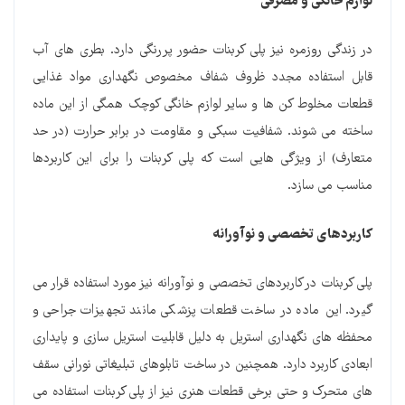
لوازم خانگی و مصرفی
در زندگی روزمره نیز پلی کربنات حضور پررنگی دارد. بطری های آب
قابل استفاده مجدد ظروف شفاف مخصوص نگهداری مواد غذایی
قطعات مخلوط کن ها و سایر لوازم خانگی کوچک همگی از این ماده
ساخته می شوند. شفافیت سبکی و مقاومت در برابر حرارت (در حد
متعارف) از ویژگی هایی است که پلی کربنات را برای این کاربردها
مناسب می سازد.
کاربردهای تخصصی و نوآورانه
پلی کربنات در کاربردهای تخصصی و نوآورانه نیز مورد استفاده قرار می
گیرد. این ماده در ساخت قطعات پزشکی مانند تجهیزات جراحی و
محفظه های نگهداری استریل به دلیل قابلیت استریل سازی و پایداری
ابعادی کاربرد دارد. همچنین در ساخت تابلوهای تبلیغاتی نورانی سقف
های متحرک و حتی برخی قطعات هنری نیز از پلی کربنات استفاده می