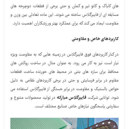
های کایاک و کانو تیر و کمان و حتی برخی از قطعات دوچرخه های
مسابقه ای از فایبرگلاس ساخته می شوند. این ماده تعادلی بین وزن و
مقاومت ایجاد می کند که برای عملکرد بهتر ورزشکاران اهمیت دارد.
کاربردهای خاص و مقاومتی
در کنار کاربردهای فوق فایبرگلاس در زمینه هایی که به مقاومت ویژه
نیاز است نیز به کار می رود. به عنوان مثال در ساخت روکش های
محافظ برای سازه های بتنی در محیط های خورنده ساخت قطعات
مقاوم در برابر فرسایش و حتی در برخی کاربردهای نظامی به دلیل
خواص بالستیک و مقاومت در برابر خستگی از فایبرگلاس استفاده می
شود. توانایی شرکت
فایبرگلاس مبارکه
در تولید محصولات متنوع و
سفارشی پاسخگوی نیازهای خاص صنایع مختلف است.