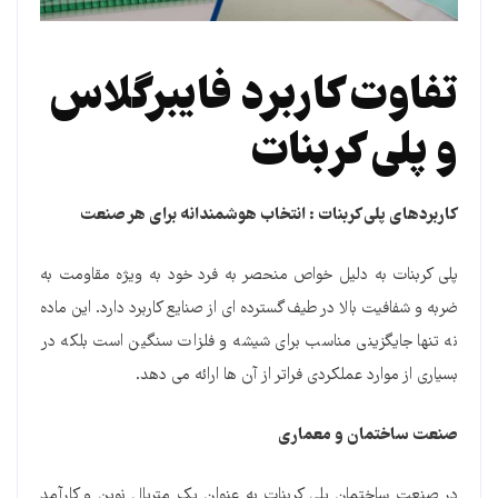
تفاوت کاربرد فایبرگلاس
و پلی کربنات
کاربردهای پلی کربنات : انتخاب هوشمندانه برای هر صنعت
پلی کربنات به دلیل خواص منحصر به فرد خود به ویژه مقاومت به
ضربه و شفافیت بالا در طیف گسترده ای از صنایع کاربرد دارد. این ماده
نه تنها جایگزینی مناسب برای شیشه و فلزات سنگین است بلکه در
بسیاری از موارد عملکردی فراتر از آن ها ارائه می دهد.
صنعت ساختمان و معماری
در صنعت ساختمان پلی کربنات به عنوان یک متریال نوین و کارآمد